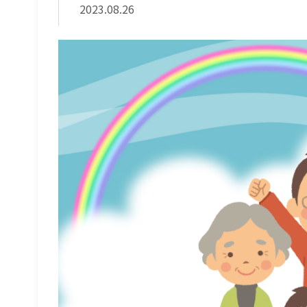
2023.08.26