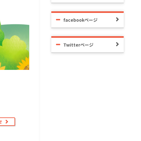
facebookページ
Twitterページ
せ