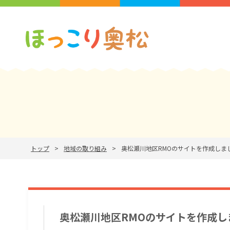
トップ
地域の取り組み
奥松瀬川地区RMOのサイトを作成しま
奥松瀬川地区RMOのサイトを作成し