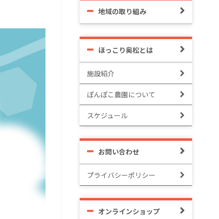
地域の取り組み
ほっこり奥松とは
施設紹介
ぽんぽこ農園について
スケジュール
お問い合わせ
プライバシーポリシー
オンラインショップ