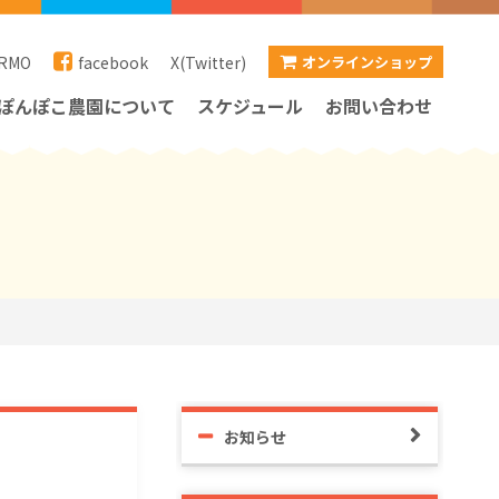
RMO
facebook
X(Twitter)
オンラインショップ
ぽんぽこ農園について
スケジュール
お問い合わせ
お知らせ