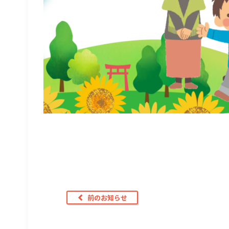
前のお知らせ