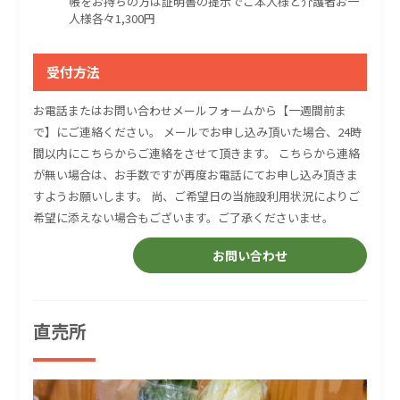
帳をお持ちの方は証明書の提示でご本人様と介護者お一
人様各々1,300円
受付方法
お電話またはお問い合わせメールフォームから【一週間前ま
で】にご連絡ください。 メールでお申し込み頂いた場合、24時
間以内にこちらからご連絡をさせて頂きます。 こちらから連絡
が無い場合は、お手数ですが再度お電話にてお申し込み頂きま
すようお願いします。 尚、ご希望日の当施設利用状況によりご
希望に添えない場合もございます。ご了承くださいませ。
お問い合わせ
直売所