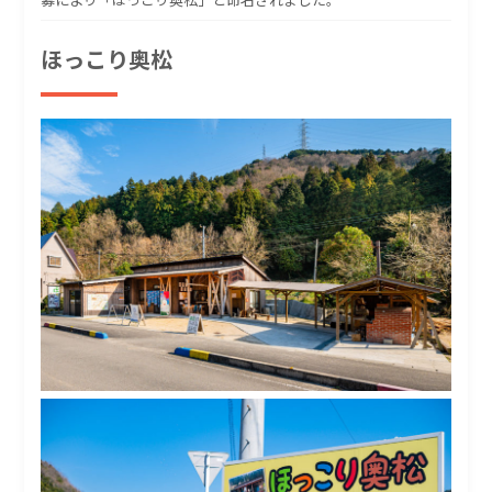
ほっこり奥松