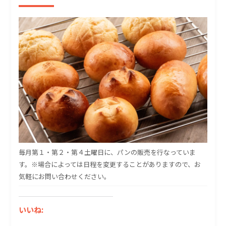
毎月第１・第２・第４土曜日に、パンの販売を行なっていま
す。※場合によっては日程を変更することがありますので、お
気軽にお問い合わせください。
いいね: