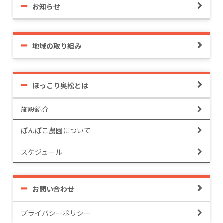
お知らせ
地域の取り組み
ほっこり奥松とは
施設紹介
ぽんぽこ農園について
スケジュール
お問い合わせ
プライバシーポリシー