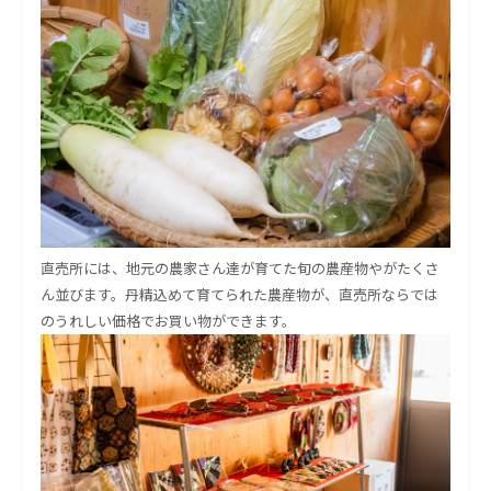
直売所には、地元の農家さん達が育てた旬の農産物やがたくさ
ん並びます。丹精込めて育てられた農産物が、直売所ならでは
のうれしい価格でお買い物ができます。