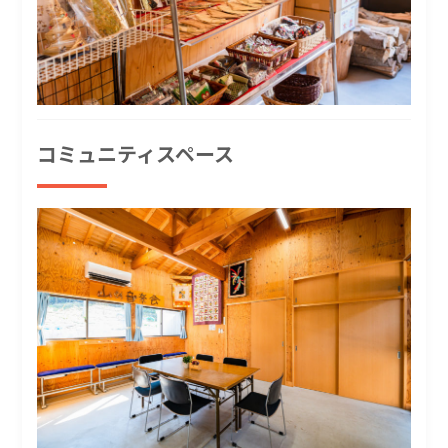
コミュニティスペース