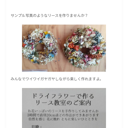
サンプル写真のようなリースを作りませんか？
みんなでワイワイガヤガヤしながら楽しく作れますよ。