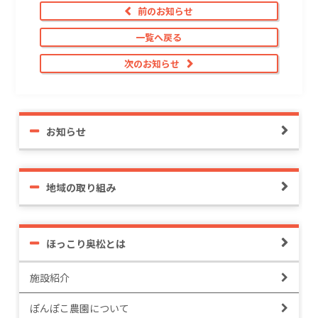
前のお知らせ
一覧へ戻る
次のお知らせ
お知らせ
地域の取り組み
ほっこり奥松とは
施設紹介
ぽんぽこ農園について