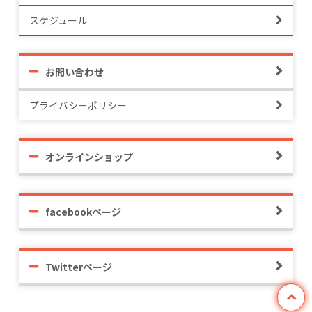
スケジュール
お問い合わせ
プライバシーポリシー
オンラインショップ
facebookページ
Twitterページ