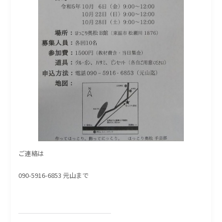
ご連絡は
090-5916-6853 元山まで