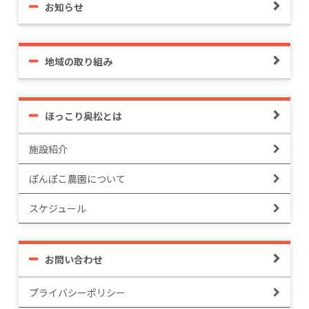
お知らせ
地域の取り組み
ほっこり奥松とは
施設紹介
ぽんぽこ農園について
スケジュール
お問い合わせ
プライバシーポリシー