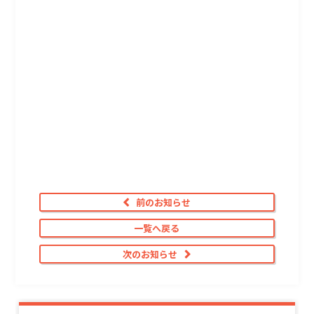
前のお知らせ
一覧へ戻る
次のお知らせ