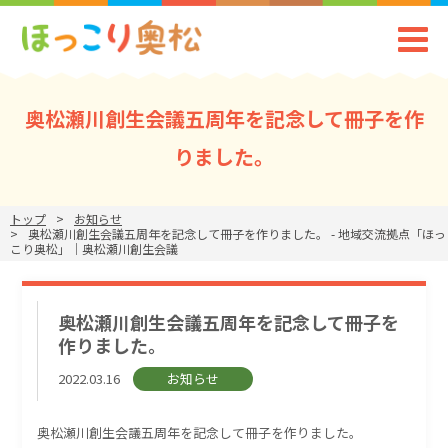
奥松瀬川創生会議五周年を記念して冊子を作
りました。
トップ
お知らせ
奥松瀬川創生会議五周年を記念して冊子を作りました。 - 地域交流拠点「ほっ
こり奥松」｜奥松瀬川創生会議
奥松瀬川創生会議五周年を記念して冊子を
作りました。
2022.03.16
お知らせ
奥松瀬川創生会議五周年を記念して冊子を作りました。