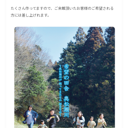
たくさん作ってますので、ご来館頂いたお客様のご希望される
方には差し上げれます。