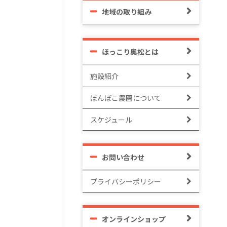
地域の取り組み
ほっこり奥松とは
施設紹介
ぽんぽこ農園について
スケジュール
お問い合わせ
プライバシーポリシー
オンラインショップ