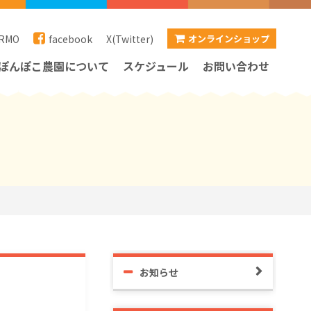
RMO
facebook
X(Twitter)
オンラインショップ
ぽんぽこ農園について
スケジュール
お問い合わせ
お知らせ