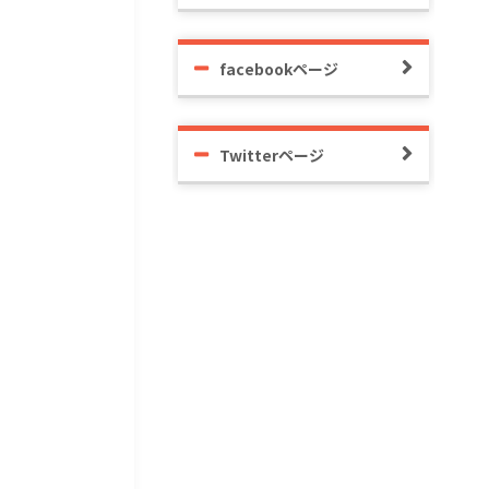
facebookページ
Twitterページ