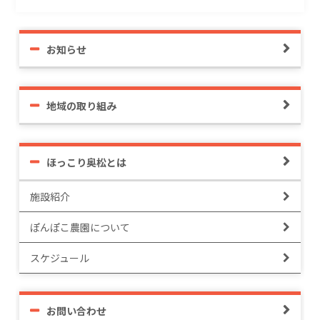
お知らせ
地域の取り組み
ほっこり奥松とは
施設紹介
ぽんぽこ農園について
スケジュール
お問い合わせ