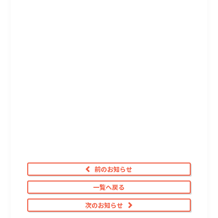
前のお知らせ
一覧へ戻る
次のお知らせ