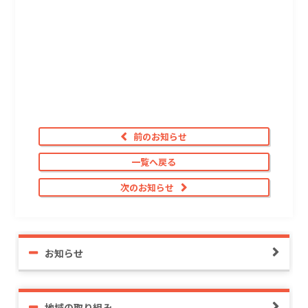
前のお知らせ
一覧へ戻る
次のお知らせ
お知らせ
地域の取り組み