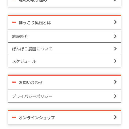
ほっこり奥松とは
施設紹介
ぽんぽこ農園について
スケジュール
お問い合わせ
プライバシーポリシー
オンラインショップ