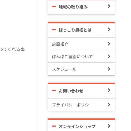
地域の取り組み
ほっこり奥松とは
施設紹介
ってくれる事
ぽんぽこ農園について
スケジュール
お問い合わせ
プライバシーポリシー
オンラインショップ