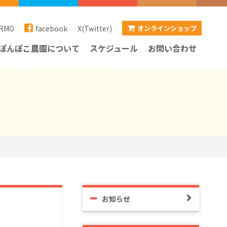
RMO
facebook
X(Twitter)
オンラインショップ
ぽんぽこ農園について
スケジュール
お問い合わせ
お知らせ