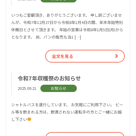
いつもご愛顧頂き、ありがとうございます。 申し訳ございませ
んが、令和7年12月27日から令和8年1月4日の間、年末年始特別
休館日とさせて頂きます。 年始の営業は令和8年1月5日(月)から
となります。 尚、パンの販売も当1 […]
全文を見る
令和7年収穫祭のお知らせ
2025.09.21
お知らせ
シャトルバスを運行しています。 お気軽にご利用下さい。 ビー
ル等を飲まれる方は、飲酒されない運転手の方とご一緒にお越
し下さい