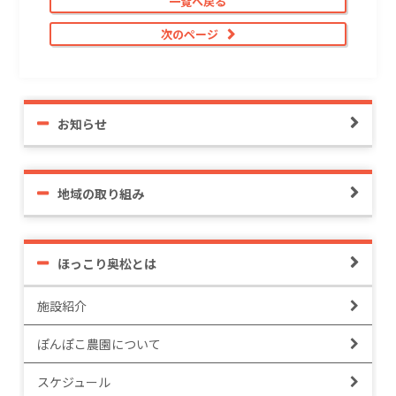
一覧へ戻る
次のページ
お知らせ
地域の取り組み
ほっこり奥松とは
施設紹介
ぽんぽこ農園について
スケジュール