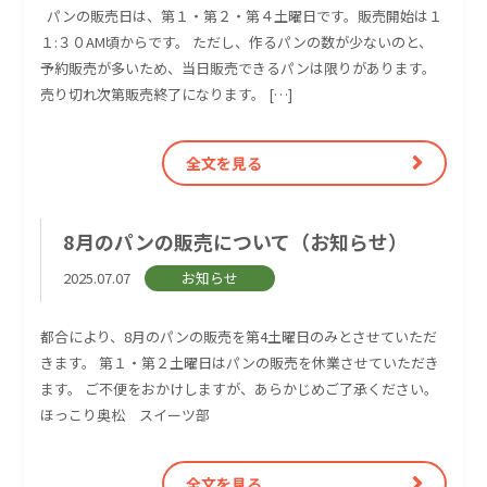
パンの販売日は、第１・第２・第４土曜日です。販売開始は１
１:３０AM頃からです。 ただし、作るパンの数が少ないのと、
予約販売が多いため、当日販売できるパンは限りがあります。
売り切れ次第販売終了になります。 […]
全文を見る
8月のパンの販売について（お知らせ）
2025.07.07
お知らせ
都合により、8月のパンの販売を第4土曜日のみとさせていただ
きます。 第１・第２土曜日はパンの販売を休業させていただき
ます。 ご不便をおかけしますが、あらかじめご了承ください。
ほっこり奥松 スイーツ部
全文を見る