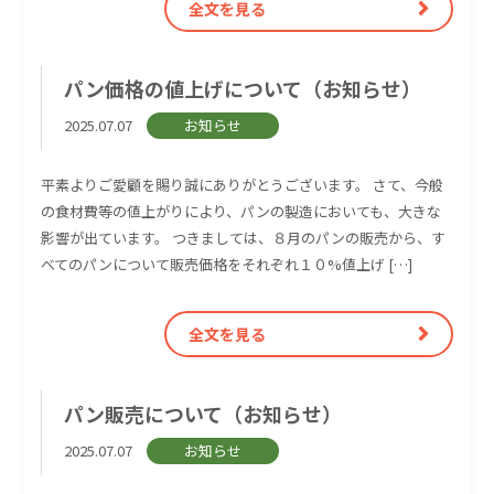
全文を見る
パン価格の値上げについて（お知らせ）
2025.07.07
お知らせ
平素よりご愛顧を賜り誠にありがとうございます。 さて、今般
の食材費等の値上がりにより、パンの製造においても、大きな
影響が出ています。 つきましては、８月のパンの販売から、す
べてのパンについて販売価格をそれぞれ１０%値上げ […]
全文を見る
パン販売について（お知らせ）
2025.07.07
お知らせ