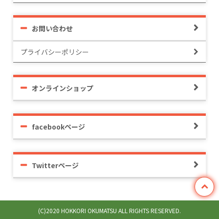
お問い合わせ
プライバシーポリシー
オンラインショップ
facebookページ
Twitterページ
(C)2020 HOKKORI OKUMATSU ALL RIGHTS RESERVED.