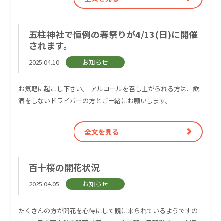
五柱神社で恒例の春祭りが4/13(日)に開催
されます。
2025.04.10
お知らせ
お気軽に起こし下さい。 アルコールを召し上がられる方は、飲
酒をしないドライバーの方とご一緒にお願いします。
全文を見る
百十桜の開花状況
2025.04.05
お知らせ
たくさんの方が開花を心待にして観に来られているようですの