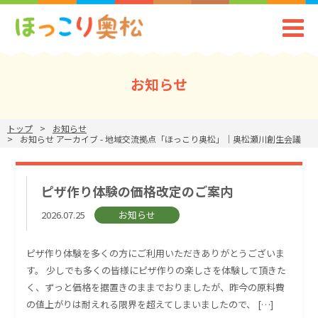
お知らせ
トップ
お知らせ
お知らせ アーカイブ - 地域交流拠点「ほっこり奥松」｜奥松瀬川創生会議
ピザ作り体験の価格改定のご案内
2026.07.25
お知らせ
ピザ作り体験を多くの方にご利用いただきありがとうございま
す。 少しでも多くの皆様にピザ作りの楽しさを体験して頂きた
く、ずっと価格を据置きのままでおりましたが、昨今の原料費
の値上がりは耐えれる限界を超えてしまいましたので、 […]