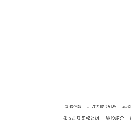
新着情報
地域の取り組み
奥松
ほっこり奥松とは
施設紹介