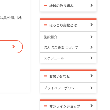
地域の取り組み
は奥松瀬川地
ほっこり奥松とは
施設紹介
ぽんぽこ農園について
スケジュール
お問い合わせ
プライバシーポリシー
オンラインショップ