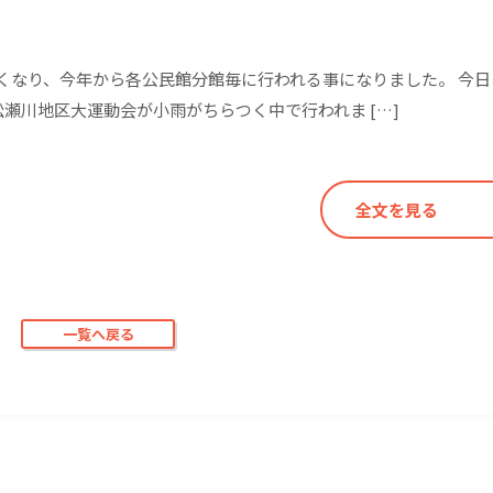
くなり、今年から各公民館分館毎に行われる事になりました。 今日
松瀬川地区大運動会が小雨がちらつく中で行われま […]
全文を見る
一覧へ戻る