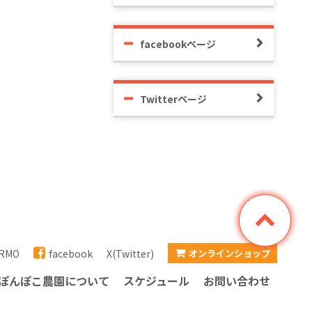
facebookページ
Twitterページ
RMO
facebook
X(Twitter)
オンラインショップ
ぽんぽこ農園について
スケジュール
お問い合わせ