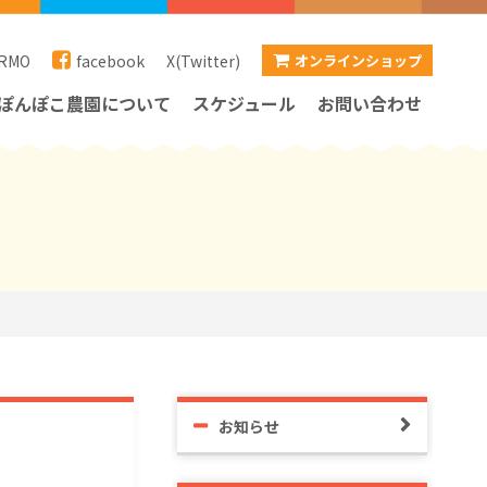
RMO
facebook
X(Twitter)
オンラインショップ
ぽんぽこ農園について
スケジュール
お問い合わせ
お知らせ